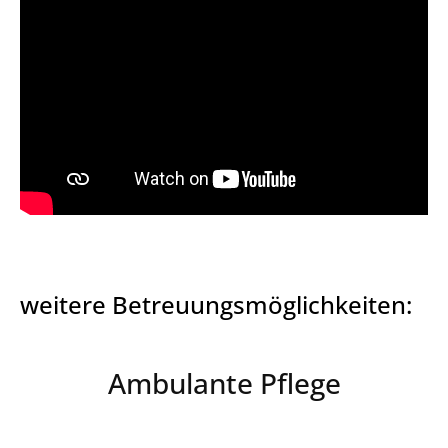
weitere Betreuungsmöglichkeiten:
Ambulante Pflege
Jetzt zum kostenlosen Demenzmagazin.de Newsletter