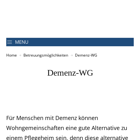
MENU
Home
Betreuungsmöglichkeiten
Demenz-WG
Demenz-WG
Für Menschen mit Demenz können
Wohngemeinschaften eine gute Alternative zu
einem Pflegeheim sein, denn diese alternative