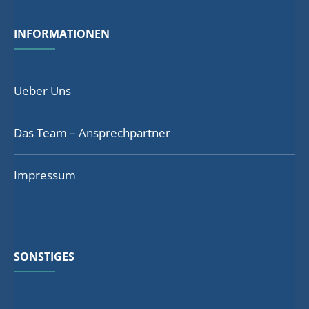
INFORMATIONEN
Ueber Uns
Das Team – Ansprechpartner
Impressum
SONSTIGES