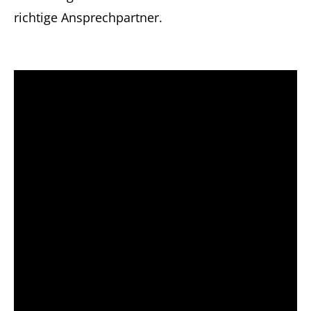
richtige Ansprechpartner.