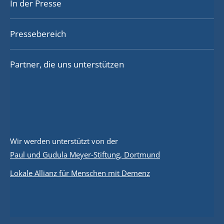
In der Presse
Pressebereich
Partner, die uns unterstützen
Wir werden unterstützt von der
Paul und Gudula Meyer-Stiftung, Dortmund
Lokale Allianz für Menschen mit Demenz