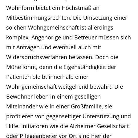
Wohnform bietet ein Höchstmaß an
Mitbestimmungsrechten. Die Umsetzung einer
solchen Wohngemeinschaft ist allerdings
komplex, Angehörige und Betreuer müssen sich
mit Anträgen und eventuell auch mit
Widerspruchsverfahren befassen. Doch die
Mühe lohnt, denn die Eigenständigkeit der
Patienten bleibt innerhalb einer
Wohngemeinschaft weitgehend bewahrt. Die
Bewohner leben in einem geselligen
Miteinander wie in einer Großfamilie, sie
profitieren von gegenseitiger Unterstützung und
Hilfe. Initiatoren wie die Alzheimer Gesellschaft
oder Pflegeanbieter vor Ort sind hier der