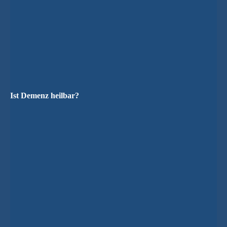
Ist Demenz heilbar?