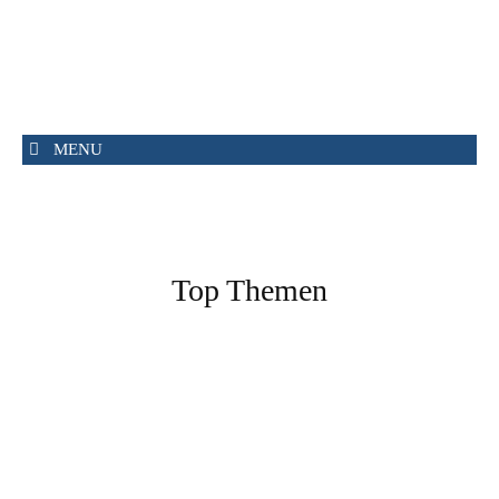
MENU
Top Themen