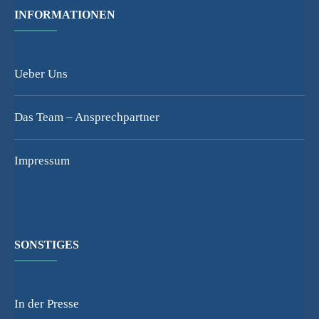
INFORMATIONEN
Ueber Uns
Das Team – Ansprechpartner
Impressum
SONSTIGES
In der Presse