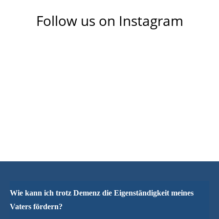
Follow us on Instagram
Wie kann ich trotz Demenz die Eigenständigkeit meines
Vaters fördern?