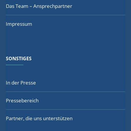
Das Team – Ansprechpartner
Impressum
SONSTIGES
In der Presse
Pressebereich
Partner, die uns unterstützen