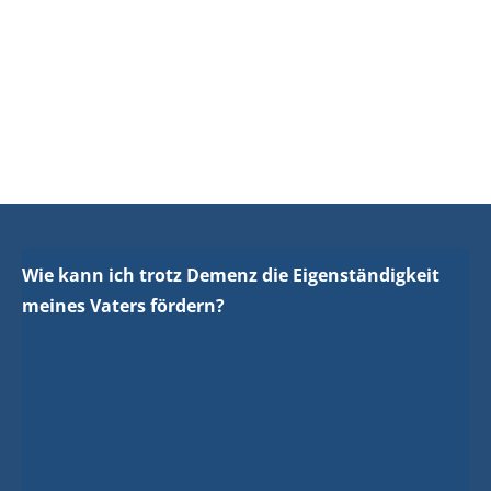
Wie kann ich trotz Demenz die Eigenständigkeit
meines Vaters fördern?