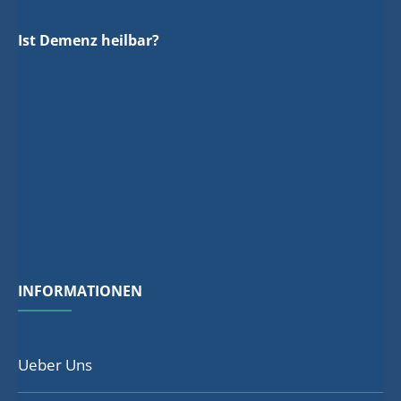
Ist Demenz heilbar?
INFORMATIONEN
Ueber Uns