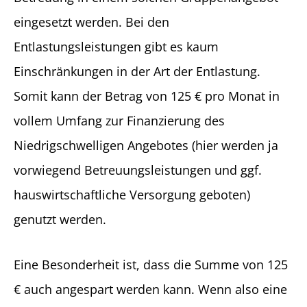
eingesetzt werden. Bei den
Entlastungsleistungen gibt es kaum
Einschränkungen in der Art der Entlastung.
Somit kann der Betrag von 125 € pro Monat in
vollem Umfang zur Finanzierung des
Niedrigschwelligen Angebotes (hier werden ja
vorwiegend Betreuungsleistungen und ggf.
hauswirtschaftliche Versorgung geboten)
genutzt werden.
Eine Besonderheit ist, dass die Summe von 125
€ auch angespart werden kann. Wenn also eine