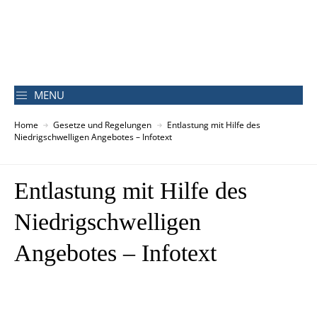
MENU
Home
Gesetze und Regelungen
Entlastung mit Hilfe des
Niedrigschwelligen Angebotes – Infotext
Entlastung mit Hilfe des
Niedrigschwelligen
Angebotes – Infotext