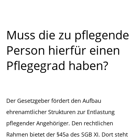
Muss die zu pflegende
Person hierfür einen
Pflegegrad haben?
Der Gesetzgeber fördert den Aufbau
ehrenamtlicher Strukturen zur Entlastung
pflegender Angehöriger. Den rechtlichen
Rahmen bietet der §45a des SGB XI. Dort steht