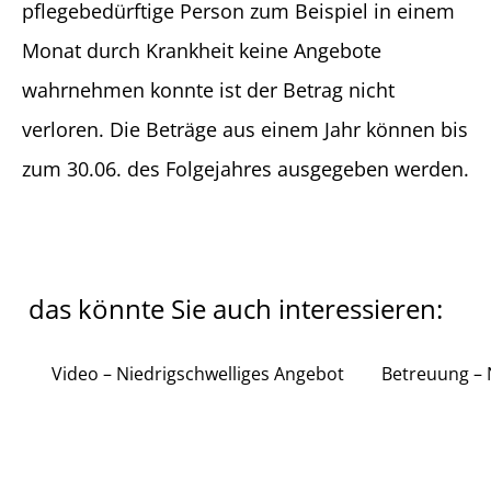
pflegebedürftige Person zum Beispiel in einem
Monat durch Krankheit keine Angebote
wahrnehmen konnte ist der Betrag nicht
verloren. Die Beträge aus einem Jahr können bis
zum 30.06. des Folgejahres ausgegeben werden.
das könnte Sie auch interessieren:
Video – Niedrigschwelliges Angebot
Betreuung – 