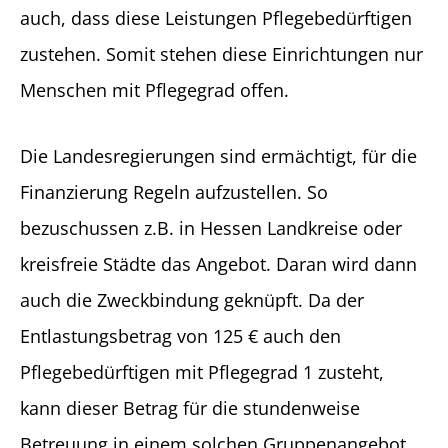
auch, dass diese Leistungen Pflegebedürftigen
zustehen. Somit stehen diese Einrichtungen nur
Menschen mit Pflegegrad offen.
Die Landesregierungen sind ermächtigt, für die
Finanzierung Regeln aufzustellen. So
bezuschussen z.B. in Hessen Landkreise oder
kreisfreie Städte das Angebot. Daran wird dann
auch die Zweckbindung geknüpft. Da der
Entlastungsbetrag von 125 € auch den
Pflegebedürftigen mit Pflegegrad 1 zusteht,
kann dieser Betrag für die stundenweise
Betreuung in einem solchen Gruppenangebot