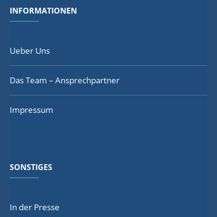
INFORMATIONEN
Ueber Uns
Das Team – Ansprechpartner
Impressum
SONSTIGES
In der Presse