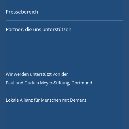
Pressebereich
Partner, die uns unterstützen
Wir werden unterstützt von der
Paul und Gudula Meyer-Stiftung, Dortmund
Lokale Allianz für Menschen mit Demenz