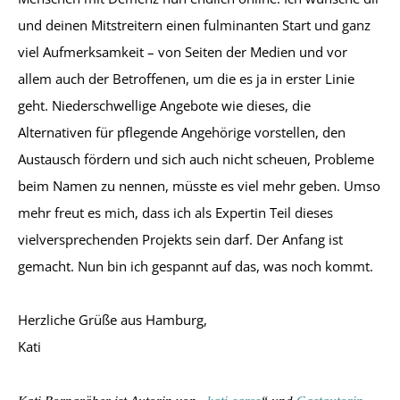
und deinen Mitstreitern einen fulminanten Start und ganz
viel Aufmerksamkeit – von Seiten der Medien und vor
allem auch der Betroffenen, um die es ja in erster Linie
geht. Niederschwellige Angebote wie dieses, die
Alternativen für pflegende Angehörige vorstellen, den
Austausch fördern und sich auch nicht scheuen, Probleme
beim Namen zu nennen, müsste es viel mehr geben. Umso
mehr freut es mich, dass ich als Expertin Teil dieses
vielversprechenden Projekts sein darf. Der Anfang ist
gemacht. Nun bin ich gespannt auf das, was noch kommt.
Herzliche Grüße aus Hamburg,
Kati