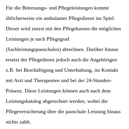
Für die Betreuungs- und Pflegeleistungen kommt
üblicherweise ein ambulanter Pflegedienst ins Spiel.
Dieser wird zuerst mit den Pflegekassen die möglichen
Leistungen je nach Pflegegrad
(Sachleistungspauschalen) abrechnen. Darüber hinaus
ersetzt der Pflegedienst jedoch auch die Angehörigen
z.B. bei Beschäftigung und Unterhaltung, im Kontakt
mit Arzt und Therapeuten und bei der 24-Stunden-
Präsenz. Diese Leistungen können auch nach dem
Leistungskatalog abgerechnet werden, wobei die
Pflegeversicherung über die pauschale Leistung hinaus
nichts zahlt.