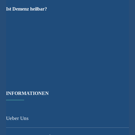
Ist Demenz heilbar?
INFORMATIONEN
Ueber Uns