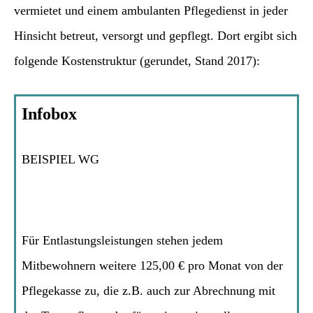
vermietet und einem ambulanten Pflegedienst in jeder
Hinsicht betreut, versorgt und gepflegt. Dort ergibt sich
folgende Kostenstruktur (gerundet, Stand 2017):
Infobox
BEISPIEL WG
Für Entlastungsleistungen stehen jedem
Mitbewohnern weitere 125,00 € pro Monat von der
Pflegekasse zu, die z.B. auch zur Abrechnung mit