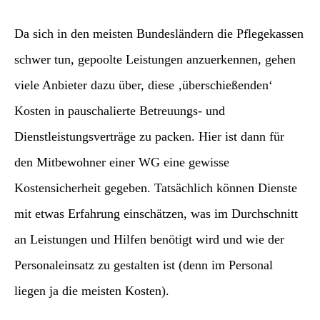
Da sich in den meisten Bundesländern die Pflegekassen
schwer tun, gepoolte Leistungen anzuerkennen, gehen
viele Anbieter dazu über, diese ‚überschießenden‘
Kosten in pauschalierte Betreuungs- und
Dienstleistungsverträge zu packen. Hier ist dann für
den Mitbewohner einer WG eine gewisse
Kostensicherheit gegeben. Tatsächlich können Dienste
mit etwas Erfahrung einschätzen, was im Durchschnitt
an Leistungen und Hilfen benötigt wird und wie der
Personaleinsatz zu gestalten ist (denn im Personal
liegen ja die meisten Kosten).