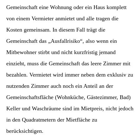
Gemeinschaft eine Wohnung oder ein Haus komplett
von einem Vermieter anmietet und alle tragen die
Kosten gemeinsam. In diesem Fall trägt die
Gemeinschaft das „Ausfallrisiko“, also wenn ein
Mitbewohner stirbt und nicht kurzfristig jemand
einzieht, muss die Gemeinschaft das leere Zimmer mit
bezahlen. Vermietet wird immer neben dem exklusiv zu
nutzenden Zimmer auch noch ein Anteil an der
Gemeinschaftsfläche (Wohnküche, Gästezimmer, Bad)
Keller und Waschräume sind im Mietpreis, nicht jedoch
in den Quadratmetern der Mietfläche zu
berücksichtigen.