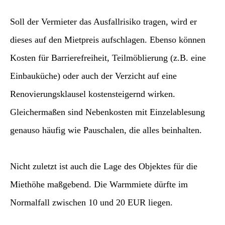
Soll der Vermieter das Ausfallrisiko tragen, wird er
dieses auf den Mietpreis aufschlagen. Ebenso können
Kosten für Barrierefreiheit, Teilmöblierung (z.B. eine
Einbauküche) oder auch der Verzicht auf eine
Renovierungsklausel kostensteigernd wirken.
Gleichermaßen sind Nebenkosten mit Einzelablesung
genauso häufig wie Pauschalen, die alles beinhalten.
Nicht zuletzt ist auch die Lage des Objektes für die
Miethöhe maßgebend. Die Warmmiete dürfte im
Normalfall zwischen 10 und 20 EUR liegen.