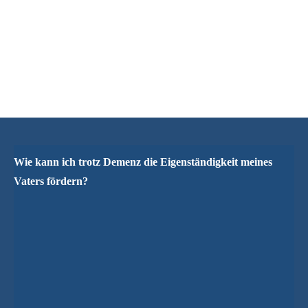
Wie kann ich trotz Demenz die Eigenständigkeit meines
Vaters fördern?