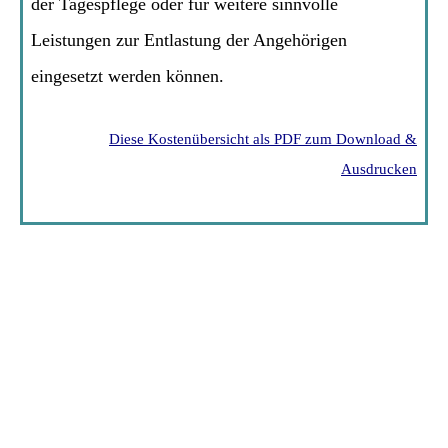
der Tagespflege oder für weitere sinnvolle
Leistungen zur Entlastung der Angehörigen
eingesetzt werden können.
Diese Kostenübersicht als PDF zum Download &
Ausdrucken