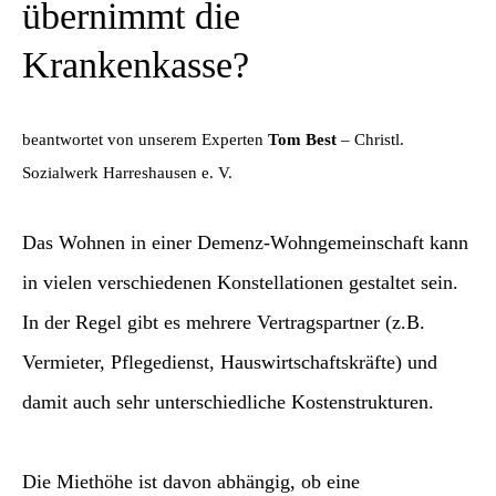
übernimmt die
Krankenkasse?
beantwortet von unserem Experten
Tom Best
– Christl.
Sozialwerk Harreshausen e. V.
Das Wohnen in einer Demenz-Wohngemeinschaft kann
in vielen verschiedenen Konstellationen gestaltet sein.
In der Regel gibt es mehrere Vertragspartner (z.B.
Vermieter, Pflegedienst, Hauswirtschaftskräfte) und
damit auch sehr unterschiedliche Kostenstrukturen.
Die Miethöhe ist davon abhängig, ob eine