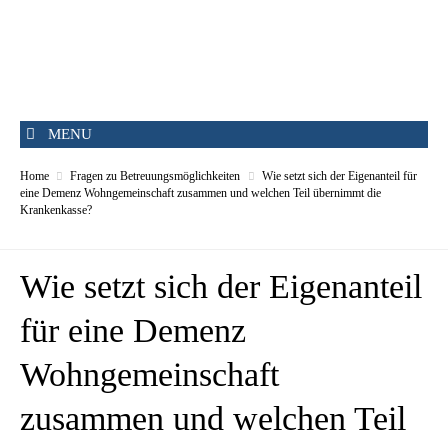
MENU
Home
Fragen zu Betreuungsmöglichkeiten
Wie setzt sich der Eigenanteil für
eine Demenz Wohngemeinschaft zusammen und welchen Teil übernimmt die
Krankenkasse?
Wie setzt sich der Eigenanteil
für eine Demenz
Wohngemeinschaft
zusammen und welchen Teil