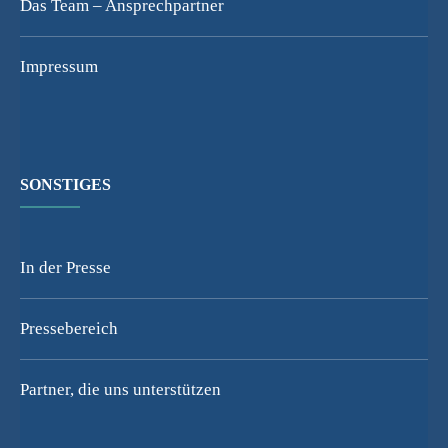
Das Team – Ansprechpartner
Impressum
SONSTIGES
In der Presse
Pressebereich
Partner, die uns unterstützen