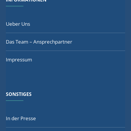
Ueber Uns
Das Team – Ansprechpartner
Impressum
SONSTIGES
In der Presse