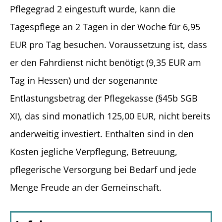
Pflegegrad 2 eingestuft wurde, kann die
Tagespflege an 2 Tagen in der Woche für 6,95
EUR pro Tag besuchen. Voraussetzung ist, dass
er den Fahrdienst nicht benötigt (9,35 EUR am
Tag in Hessen) und der sogenannte
Entlastungsbetrag der Pflegekasse (§45b SGB
XI), das sind monatlich 125,00 EUR, nicht bereits
anderweitig investiert. Enthalten sind in den
Kosten jegliche Verpflegung, Betreuung,
pflegerische Versorgung bei Bedarf und jede
Menge Freude an der Gemeinschaft.