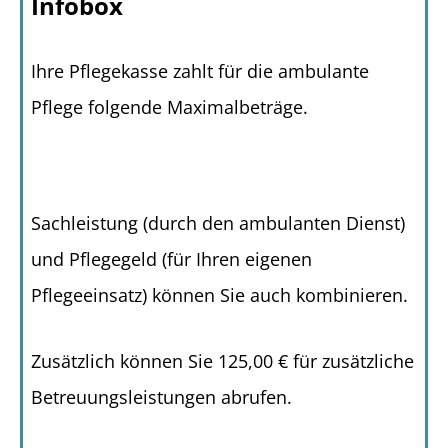
Infobox
Ihre Pflegekasse zahlt für die ambulante
Pflege folgende Maximalbeträge.
Sachleistung (durch den ambulanten Dienst)
und Pflegegeld (für Ihren eigenen
Pflegeeinsatz) können Sie auch kombinieren.
Zusätzlich können Sie 125,00 € für zusätzliche
Betreuungsleistungen abrufen.