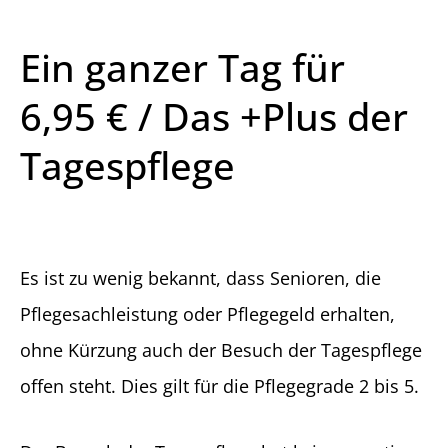
Ein ganzer Tag für
6,95 € / Das +Plus der
Tagespflege
Es ist zu wenig bekannt, dass Senioren, die
Pflegesachleistung oder Pflegegeld erhalten,
ohne Kürzung auch der Besuch der Tagespflege
offen steht. Dies gilt für die Pflegegrade 2 bis 5.