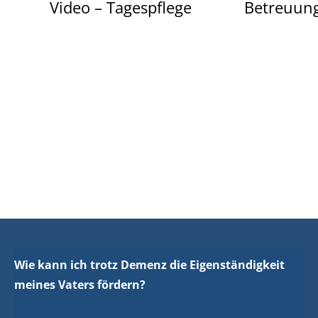
Video – Tagespflege
Betreuung
Wie kann ich trotz Demenz die Eigenständigkeit
meines Vaters fördern?