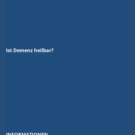
Ist Demenz heilbar?
INFORMATIONEN