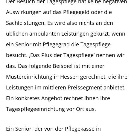
Der Besuch der Tagespflege hat keine negativen
Auswirkungen auf das Pflegegeld oder die
Sachleistungen. Es wird also nichts an den
üblichen ambulanten Leistungen gekürzt, wenn
ein Senior mit Pflegegrad die Tagespflege
besucht. ‚Das Plus der Tagespflege‘ nennen wir
das. Das folgende Beispiel ist mit einer
Mustereinrichtung in Hessen gerechnet, die ihre
Leistungen im mittleren Preissegment anbietet.
Ein konkretes Angebot rechnet Ihnen Ihre
Tagespflegeeinrichtung vor Ort aus.
Ein Senior, der von der Pflegekasse in