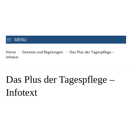
MENU
Home
Gesetze und Regelungen
Das Plus der Tagespflege –
Infotext
Das Plus der Tagespflege –
Infotext