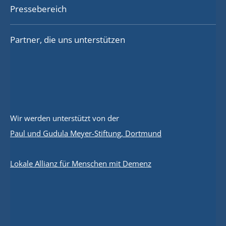
Pressebereich
Partner, die uns unterstützen
Wir werden unterstützt von der
Paul und Gudula Meyer-Stiftung, Dortmund
Lokale Allianz für Menschen mit Demenz