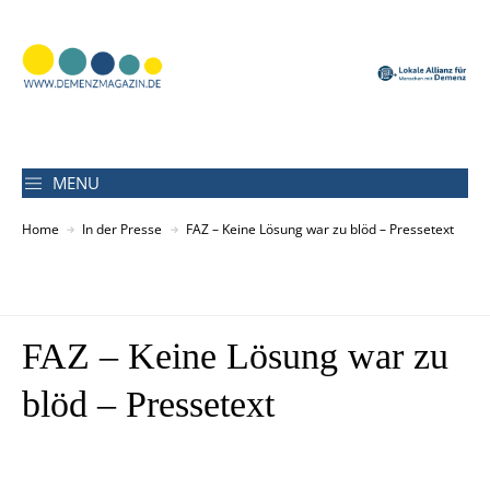
MENU
Home
In der Presse
FAZ – Keine Lösung war zu blöd – Pressetext
FAZ – Keine Lösung war zu
blöd – Pressetext