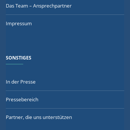
Das Team – Ansprechpartner
Impressum
SONSTIGES
In der Presse
Pressebereich
Partner, die uns unterstützen