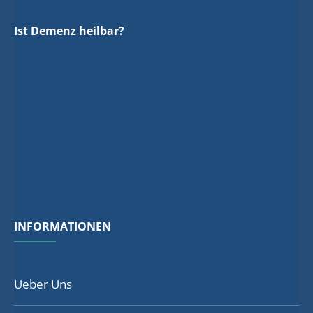
Ist Demenz heilbar?
INFORMATIONEN
Ueber Uns