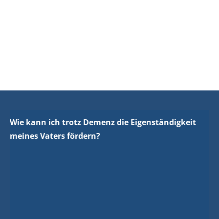
Wie kann ich trotz Demenz die Eigenständigkeit
meines Vaters fördern?