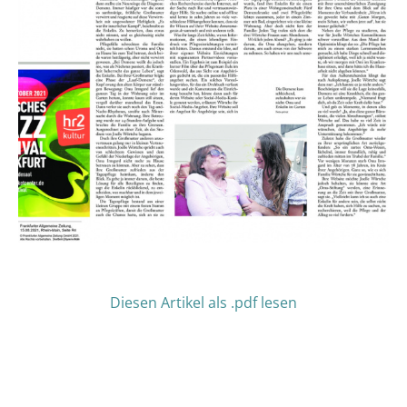
Diesen Artikel als .pdf lesen