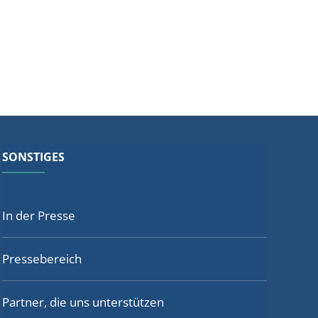
SONSTIGES
In der Presse
Pressebereich
Partner, die uns unterstützen