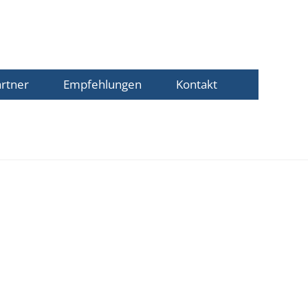
rtner
Empfehlungen
Kontakt