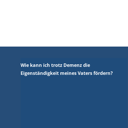
Wie kann ich trotz Demenz die
Eigenständigkeit meines Vaters fördern?