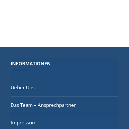
INFORMATIONEN
Ueber Uns
Das Team – Ansprechpartner
Impressum