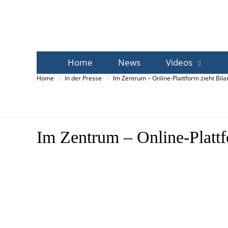
Home
News
Videos
Home
In der Presse
Im Zentrum – Online-Plattform zieht Bila
Im Zentrum – Online-Plattf