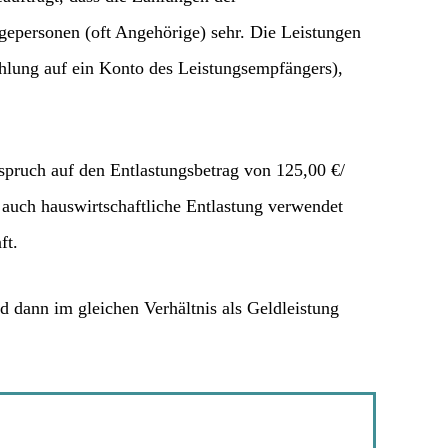
gepersonen (oft Angehörige) sehr. Die Leistungen
zahlung auf ein Konto des Leistungsempfängers),
nspruch auf den Entlastungsbetrag von 125,00 €/
 auch hauswirtschaftliche Entlastung verwendet
ft.
rd dann im gleichen Verhältnis als Geldleistung