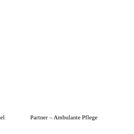
el
Partner – Ambulante Pflege