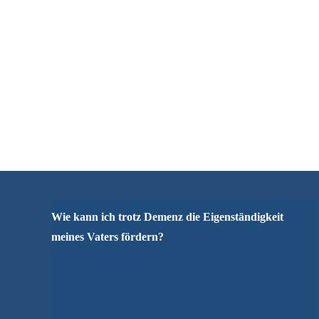
Wie kann ich trotz Demenz die Eigenständigkeit
meines Vaters fördern?