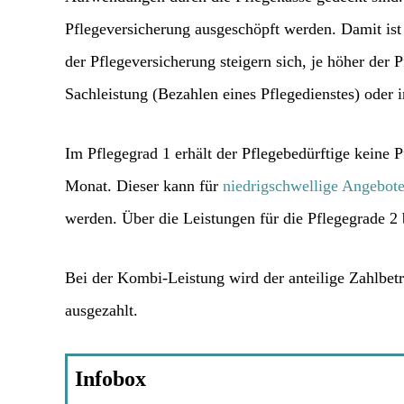
Pflegeversicherung ausgeschöpft werden. Damit ist
der Pflegeversicherung steigern sich, je höher der
Sachleistung (Bezahlen eines Pflegedienstes) oder
Im Pflegegrad 1 erhält der Pflegebedürftige keine 
Monat. Dieser kann für
niedrigschwellige Angebot
werden. Über die Leistungen für die Pflegegrade 2 
Bei der Kombi-Leistung wird der anteilige Zahlbetra
ausgezahlt.
Infobox