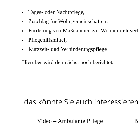
Tages- oder Nachtpflege,
Zuschlag für Wohngemeinschaften,
Förderung von Maßnahmen zur Wohnumfeldverb
Pflegehilfsmittel,
Kurzzeit- und Verhinderungspflege
Hierüber wird demnächst noch berichtet.
das könnte Sie auch interessieren
Video – Ambulante Pflege
B