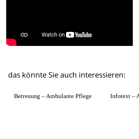
das könnte Sie auch interessieren:
Betreuung – Ambulante Pflege
Infotext –