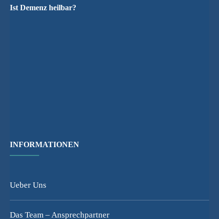
Ist Demenz heilbar?
INFORMATIONEN
Ueber Uns
Das Team – Ansprechpartner