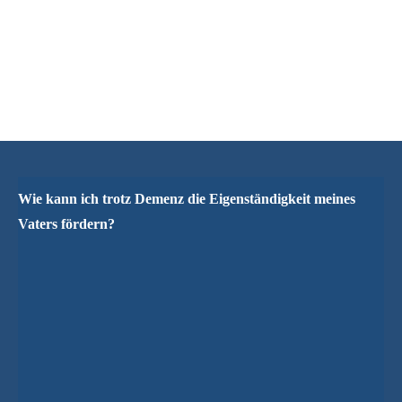
Wie kann ich trotz Demenz die Eigenständigkeit meines
Vaters fördern?