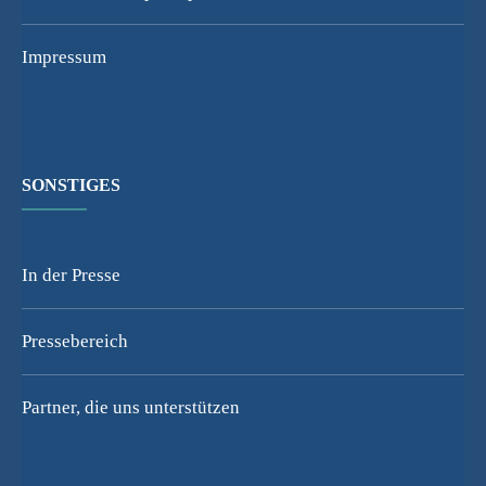
Impressum
SONSTIGES
In der Presse
Pressebereich
Partner, die uns unterstützen