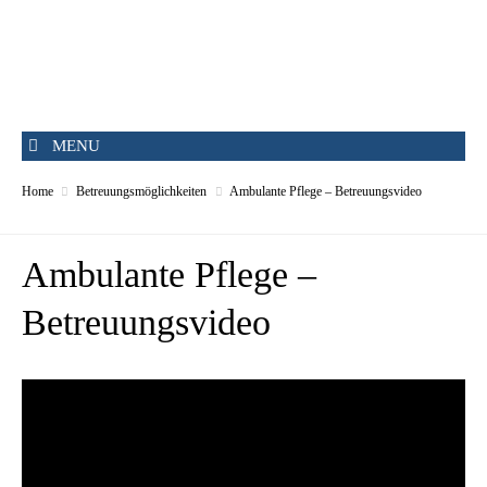
MENU
Home
Betreuungsmöglichkeiten
Ambulante Pflege – Betreuungsvideo
Ambulante Pflege –
Betreuungsvideo