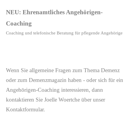
NEU: Ehrenamtliches Angehörigen-
Coaching
Coaching und telefonische Beratung für pflegende Angehörige
Wenn Sie allgemeine Fragen zum Thema Demenz
oder zum Demenzmagazin haben - oder sich für ein
Angehörigen-Coaching interessieren, dann
kontaktieren Sie Joelle Woertche über unser
Kontaktformular.