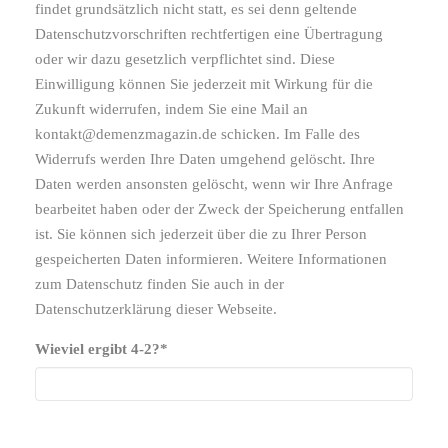
findet grundsätzlich nicht statt, es sei denn geltende
Datenschutzvorschriften rechtfertigen eine Übertragung
oder wir dazu gesetzlich verpflichtet sind. Diese
Einwilligung können Sie jederzeit mit Wirkung für die
Zukunft widerrufen, indem Sie eine Mail an
kontakt@demenzmagazin.de schicken. Im Falle des
Widerrufs werden Ihre Daten umgehend gelöscht. Ihre
Daten werden ansonsten gelöscht, wenn wir Ihre Anfrage
bearbeitet haben oder der Zweck der Speicherung entfallen
ist. Sie können sich jederzeit über die zu Ihrer Person
gespeicherten Daten informieren. Weitere Informationen
zum Datenschutz finden Sie auch in der
Datenschutzerklärung dieser Webseite.
Wieviel ergibt 4-2?
*