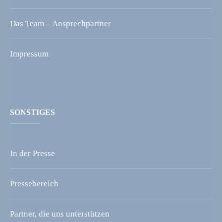
Das Team – Ansprechpartner
Impressum
SONSTIGES
In der Presse
Pressebereich
Partner, die uns unterstützen