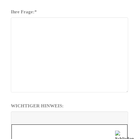
Ihre Frage:
*
WICHTIGER HINWEIS: