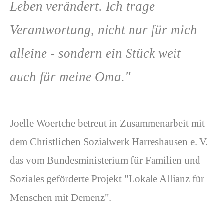
Leben verändert. Ich trage
Verantwortung, nicht nur für mich
alleine - sondern ein Stück weit
auch für meine Oma."
Joelle Woertche betreut in Zusammenarbeit mit
dem Christlichen Sozialwerk Harreshausen e. V.
das vom Bundesministerium für Familien und
Soziales geförderte Projekt "Lokale Allianz für
Menschen mit Demenz".