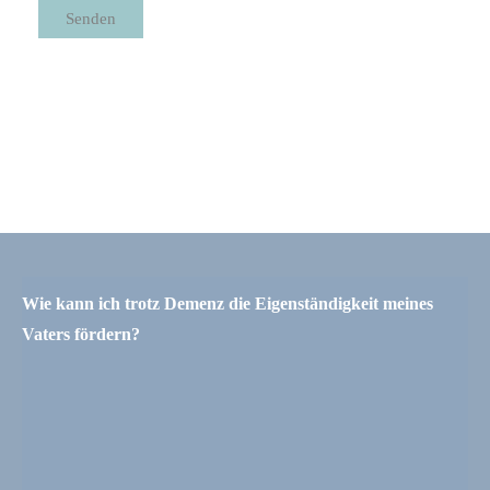
Senden
Wie kann ich trotz Demenz die Eigenständigkeit meines
Vaters fördern?