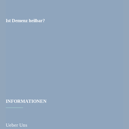
Ist Demenz heilbar?
INFORMATIONEN
Ueber Uns