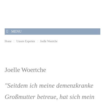
MENU
Home
Unsere Experten
Joelle Woertche
Joelle Woertche
"Seitdem ich meine demenzkranke
Großmutter betreue, hat sich mein