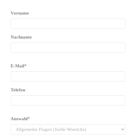
Vorname
Nachname
E-Mail
*
Telefon
Auswahl
*