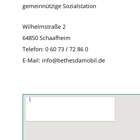
gemeinnützige Sozialstation
Wilhelmstraße 2
64850 Schaafheim
Telefon: 0 60 73 / 72 86 0
E-Mail: info@bethesdamobil.de