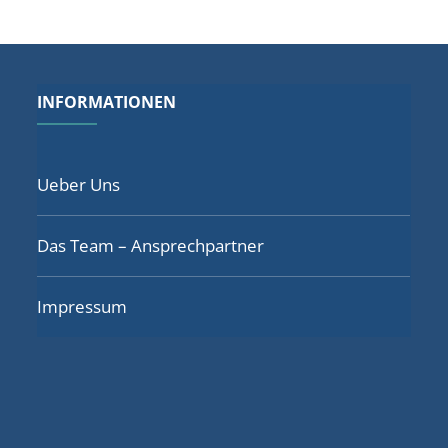
INFORMATIONEN
Ueber Uns
Das Team – Ansprechpartner
Impressum