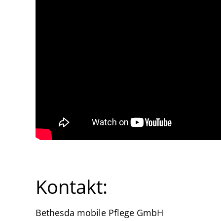
Kontakt:
Bethesda mobile Pflege GmbH