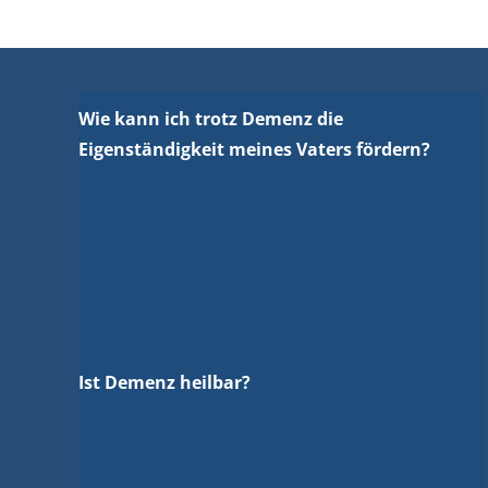
Wie kann ich trotz Demenz die
Eigenständigkeit meines Vaters fördern?
Ist Demenz heilbar?