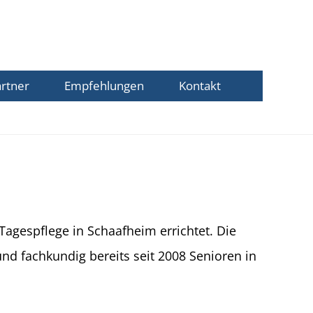
rtner
Empfehlungen
Kontakt
Tagespflege in Schaafheim errichtet. Die
nd fachkundig bereits seit 2008 Senioren in