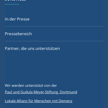
In der Presse
Pressebereich
Partner, die uns unterstützen
Wir werden unterstützt von der
Paul und Gudula Meyer-Stiftung, Dortmund
Lokale Allianz für Menschen mit Demenz