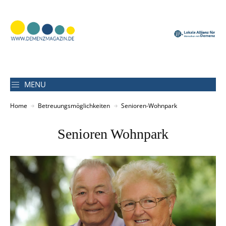
MENU
Home
Betreuungsmöglichkeiten
Senioren-Wohnpark
Senioren Wohnpark