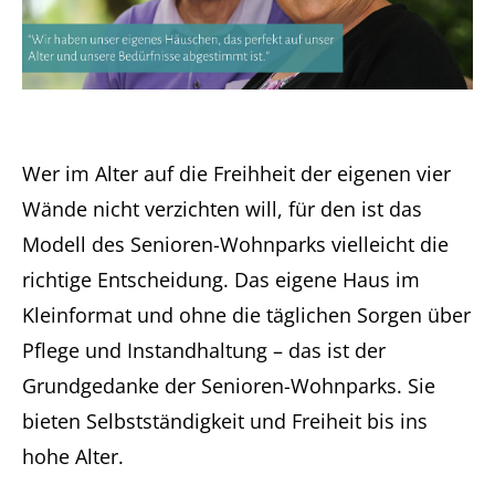
Wer im Alter auf die Freihheit der eigenen vier
Wände nicht verzichten will, für den ist das
Modell des Senioren-Wohnparks vielleicht die
richtige Entscheidung. Das eigene Haus im
Kleinformat und ohne die täglichen Sorgen über
Pflege und Instandhaltung – das ist der
Grundgedanke der Senioren-Wohnparks. Sie
bieten Selbstständigkeit und Freiheit bis ins
hohe Alter.