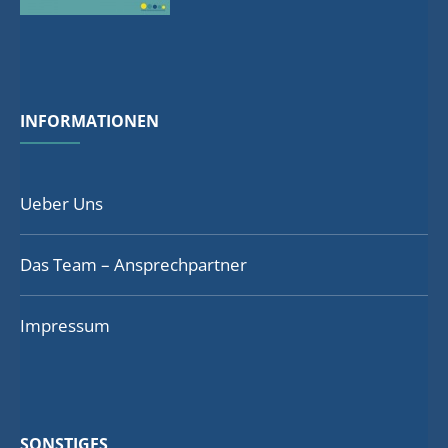
INFORMATIONEN
Ueber Uns
Das Team – Ansprechpartner
Impressum
SONSTIGES