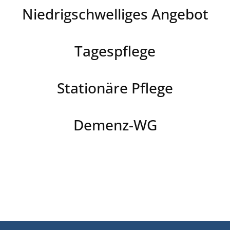
Niedrigschwelliges Angebot
Tagespflege
Stationäre Pflege
Demenz-WG