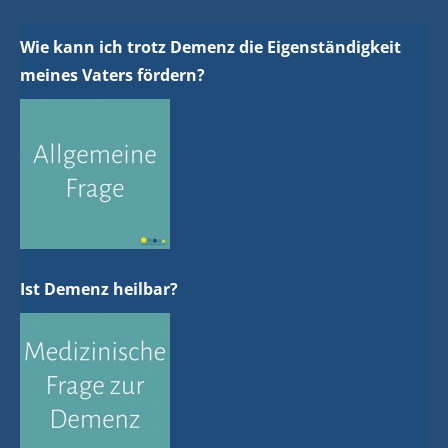
Wie kann ich trotz Demenz die Eigenständigkeit
meines Vaters fördern?
Ist Demenz heilbar?