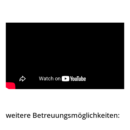
weitere Betreuungsmöglichkeiten: