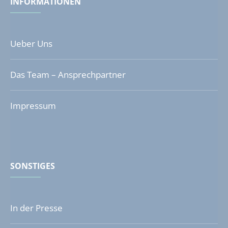
INFORMATIONEN
Ueber Uns
Das Team – Ansprechpartner
Impressum
SONSTIGES
In der Presse