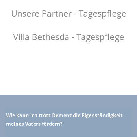
Unsere Partner - Tagespflege
Villa Bethesda - Tagespflege
Wie kann ich trotz Demenz die Eigenständigkeit
meines Vaters fördern?