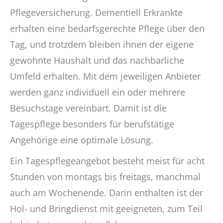
Pflegeversicherung. Dementiell Erkrankte
erhalten eine bedarfsgerechte Pflege über den
Tag, und trotzdem bleiben ihnen der eigene
gewohnte Haushalt und das nachbarliche
Umfeld erhalten. Mit dem jeweiligen Anbieter
werden ganz individuell ein oder mehrere
Besuchstage vereinbart. Damit ist die
Tagespflege besonders für berufstätige
Angehörige eine optimale Lösung.
Ein Tagespflegeangebot besteht meist für acht
Stunden von montags bis freitags, manchmal
auch am Wochenende. Darin enthalten ist der
Hol- und Bringdienst mit geeigneten, zum Teil