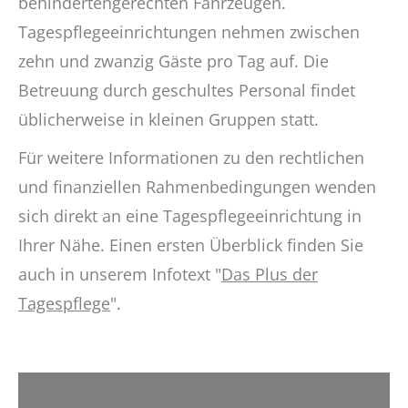
behindertengerechten Fahrzeugen.
Tagespflegeeinrichtungen nehmen zwischen
zehn und zwanzig Gäste pro Tag auf. Die
Betreuung durch geschultes Personal findet
üblicherweise in kleinen Gruppen statt.
Für weitere Informationen zu den rechtlichen
und finanziellen Rahmenbedingungen wenden
sich direkt an eine Tagespflegeeinrichtung in
Ihrer Nähe. Einen ersten Überblick finden Sie
auch in unserem Infotext "
Das Plus der
Tagespflege
".