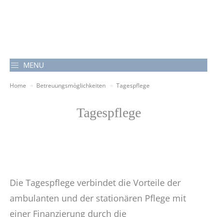
MENU
Home
Betreuungsmöglichkeiten
Tagespflege
Tagespflege
Die Tagespflege verbindet die Vorteile der
ambulanten und der stationären Pflege mit
einer Finanzierung durch die