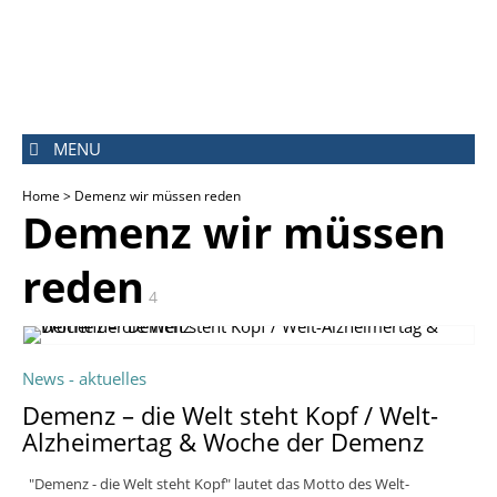
MENU
Home
> Demenz wir müssen reden
Demenz wir müssen
reden
4
News - aktuelles
Demenz – die Welt steht Kopf / Welt-
Alzheimertag & Woche der Demenz
"Demenz - die Welt steht Kopf" lautet das Motto des Welt-