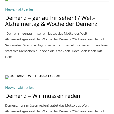
News - aktuelles
Demenz – genau hinsehen! / Welt-
Alzheimertag & Woche der Demenz
Demenz – genau hinsehen! lautet das Motto des Welt-
Alzheimertages und der Woche der Demenz 2021 rund um den 21.
September. Wird die Diagnose Demenz gestellt, sehen wir manchmal
statt des Menschen nur noch die Krankheit. Doch Menschen mit
Dem...
News - aktuelles
Demenz – Wir müssen reden
Demenz – wir müssen reden! lautet das Motto des Welt-
Alzheimertages und der Woche der Demenz 2020 rund um den 21.