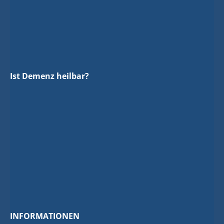
Ist Demenz heilbar?
INFORMATIONEN