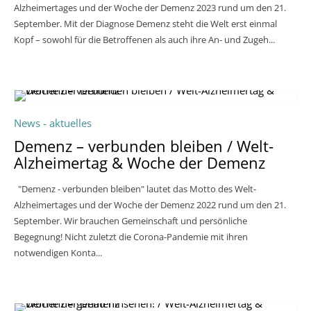
Alzheimertages und der Woche der Demenz 2023 rund um den 21.
September. Mit der Diagnose Demenz steht die Welt erst einmal
Kopf – sowohl für die Betroffenen als auch ihre An- und Zugeh...
News - aktuelles
Demenz – verbunden bleiben / Welt-
Alzheimertag & Woche der Demenz
"Demenz - verbunden bleiben" lautet das Motto des Welt-
Alzheimertages und der Woche der Demenz 2022 rund um den 21.
September. Wir brauchen Gemeinschaft und persönliche
Begegnung! Nicht zuletzt die Corona-Pandemie mit ihren
notwendigen Konta...