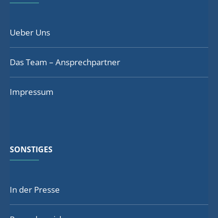
Ueber Uns
Das Team – Ansprechpartner
Impressum
SONSTIGES
In der Presse