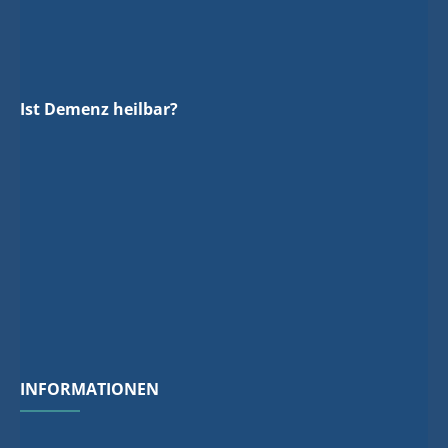
Ist Demenz heilbar?
INFORMATIONEN