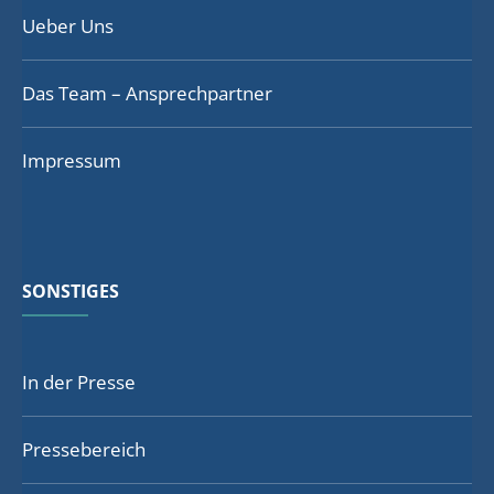
Ueber Uns
Das Team – Ansprechpartner
Impressum
SONSTIGES
In der Presse
Pressebereich