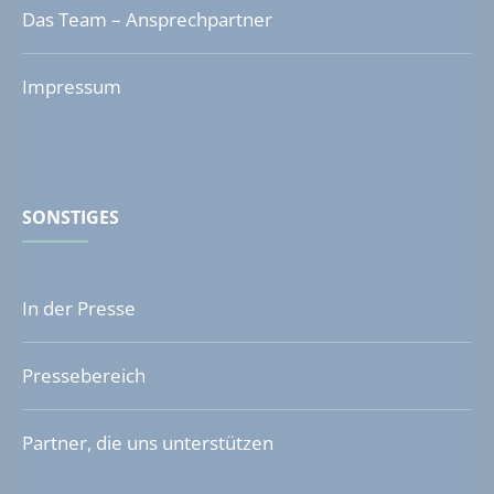
Das Team – Ansprechpartner
Impressum
SONSTIGES
In der Presse
Pressebereich
Partner, die uns unterstützen