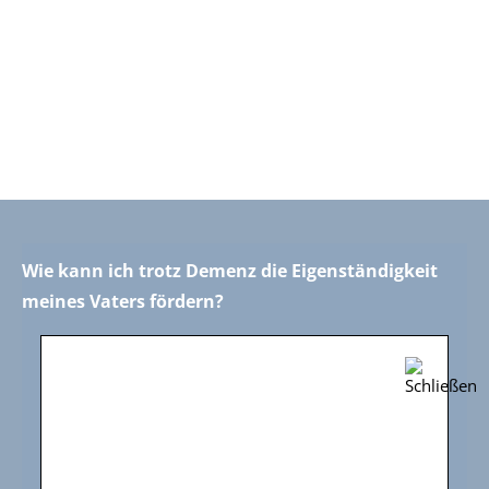
Wie kann ich trotz Demenz die Eigenständigkeit
meines Vaters fördern?