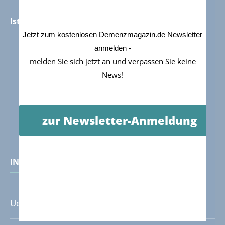
Ist Demenz heilbar?
Jetzt zum kostenlosen Demenzmagazin.de Newsletter
anmelden -
melden Sie sich jetzt an und verpassen Sie keine
News!
zur Newsletter-Anmeldung
INFORMATIONEN
Ueber Uns