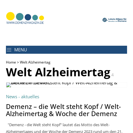
MENU
Home
> Welt Alzheimertag
Welt Alzheimertag
4
News - aktuelles
Demenz – die Welt steht Kopf / Welt-
Alzheimertag & Woche der Demenz
"Demenz - die Welt steht Kopf" lautet das Motto des Welt-
Alzheimertages und der Woche der Demenz 2023 rund um den 21.