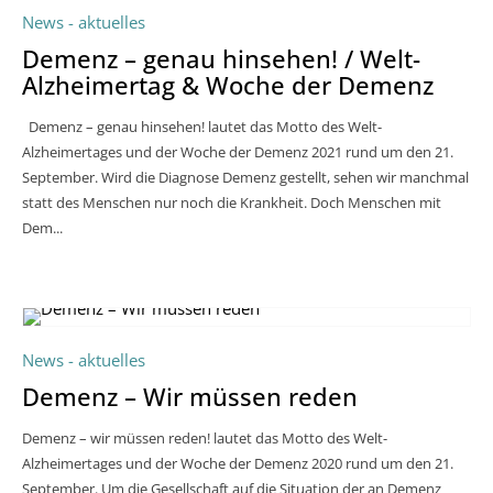
News - aktuelles
Demenz – genau hinsehen! / Welt-
Alzheimertag & Woche der Demenz
Demenz – genau hinsehen! lautet das Motto des Welt-
Alzheimertages und der Woche der Demenz 2021 rund um den 21.
September. Wird die Diagnose Demenz gestellt, sehen wir manchmal
statt des Menschen nur noch die Krankheit. Doch Menschen mit
Dem...
News - aktuelles
Demenz – Wir müssen reden
Demenz – wir müssen reden! lautet das Motto des Welt-
Alzheimertages und der Woche der Demenz 2020 rund um den 21.
September. Um die Gesellschaft auf die Situation der an Demenz