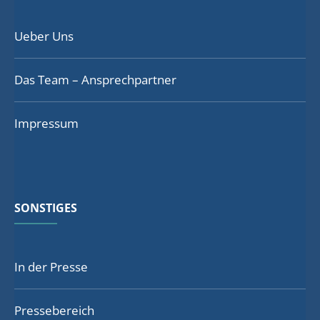
Ueber Uns
Das Team – Ansprechpartner
Impressum
SONSTIGES
In der Presse
Pressebereich