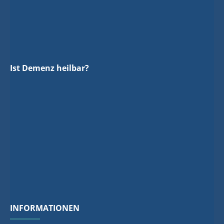
Ist Demenz heilbar?
INFORMATIONEN