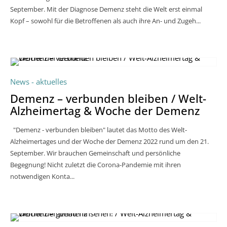
September. Mit der Diagnose Demenz steht die Welt erst einmal
Kopf – sowohl für die Betroffenen als auch ihre An- und Zugeh...
News - aktuelles
Demenz – verbunden bleiben / Welt-
Alzheimertag & Woche der Demenz
"Demenz - verbunden bleiben" lautet das Motto des Welt-
Alzheimertages und der Woche der Demenz 2022 rund um den 21.
September. Wir brauchen Gemeinschaft und persönliche
Begegnung! Nicht zuletzt die Corona-Pandemie mit ihren
notwendigen Konta...